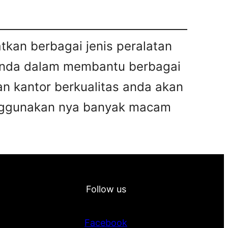
tkan berbagai jenis peralatan
 anda dalam membantu berbagai
n kantor berkualitas anda akan
enggunakan nya banyak macam
Follow us
Facebook