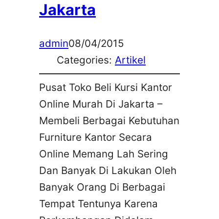
Jakarta
admin
08/04/2015
Categories:
Artikel
Pusat Toko Beli Kursi Kantor
Online Murah Di Jakarta –
Membeli Berbagai Kebutuhan
Furniture Kantor Secara
Online Memang Lah Sering
Dan Banyak Di Lakukan Oleh
Banyak Orang Di Berbagai
Tempat Tentunya Karena