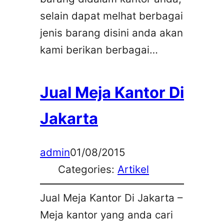
selain dapat melhat berbagai
jenis barang disini anda akan
kami berikan berbagai…
Jual Meja Kantor Di
Jakarta
admin
01/08/2015
Categories:
Artikel
Jual Meja Kantor Di Jakarta –
Meja kantor yang anda cari