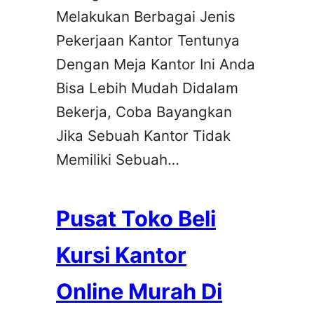
Melakukan Berbagai Jenis
Pekerjaan Kantor Tentunya
Dengan Meja Kantor Ini Anda
Bisa Lebih Mudah Didalam
Bekerja, Coba Bayangkan
Jika Sebuah Kantor Tidak
Memiliki Sebuah…
Pusat Toko Beli
Kursi Kantor
Online Murah Di