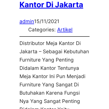
Kantor Di Jakarta
admin
15/11/2021
Categories:
Artikel
Distributor Meja Kantor Di
Jakarta – Sebagai Kebutuhan
Furniture Yang Penting
Didalam Kantor Tentunya
Meja Kantor Ini Pun Menjadi
Furniture Yang Sangat Di
Butuhakan Karena Fungsi
Nya Yang Sangat Penting