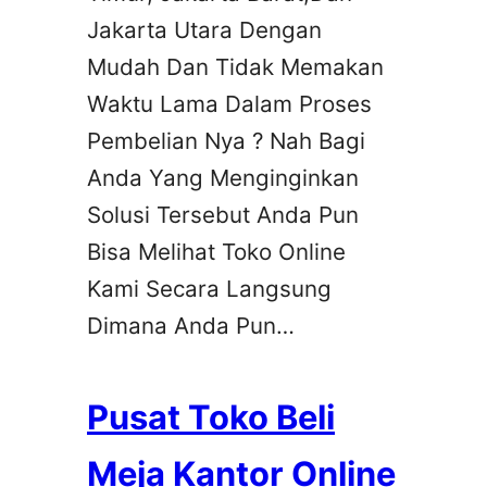
Jakarta Utara Dengan
Mudah Dan Tidak Memakan
Waktu Lama Dalam Proses
Pembelian Nya ? Nah Bagi
Anda Yang Menginginkan
Solusi Tersebut Anda Pun
Bisa Melihat Toko Online
Kami Secara Langsung
Dimana Anda Pun…
Pusat Toko Beli
Meja Kantor Online