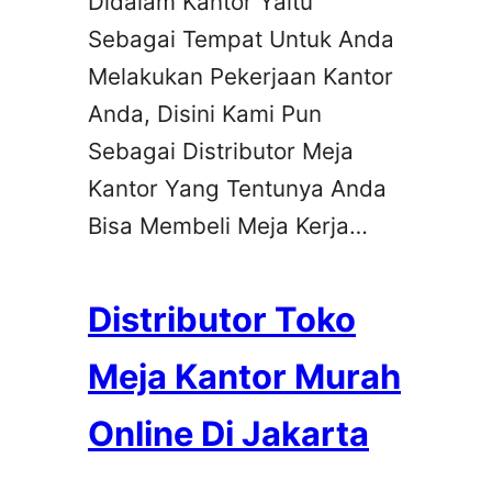
Didalam Kantor Yaitu
Sebagai Tempat Untuk Anda
Melakukan Pekerjaan Kantor
Anda, Disini Kami Pun
Sebagai Distributor Meja
Kantor Yang Tentunya Anda
Bisa Membeli Meja Kerja…
Distributor Toko
Meja Kantor Murah
Online Di Jakarta