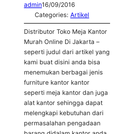
admin
16/09/2016
Categories:
Artikel
Distributor Toko Meja Kantor
Murah Online Di Jakarta –
seperti judul dari artikel yang
kami buat disini anda bisa
menemukan berbagai jenis
furniture kantor kantor
seperti meja kantor dan juga
alat kantor sehingga dapat
melengkapi kebutuhan dari
permasalahan pengadaan
barang didalam kantor anda,