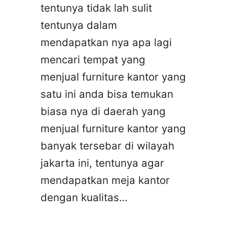
tentunya tidak lah sulit
tentunya dalam
mendapatkan nya apa lagi
mencari tempat yang
menjual furniture kantor yang
satu ini anda bisa temukan
biasa nya di daerah yang
menjual furniture kantor yang
banyak tersebar di wilayah
jakarta ini, tentunya agar
mendapatkan meja kantor
dengan kualitas…