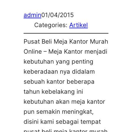
admin
01/04/2015
Categories:
Artikel
Pusat Beli Meja Kantor Murah
Online – Meja Kantor menjadi
kebutuhan yang penting
keberadaan nya didalam
sebuah kantor beberapa
tahun kebelakang ini
kebutuhan akan meja kantor
pun semakin meningkat,
disini kami sebagai tempat
pusat beli meja kantor murah