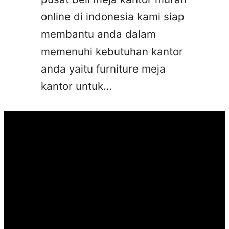
online di indonesia kami siap
membantu anda dalam
memenuhi kebutuhan kantor
anda yaitu furniture meja
kantor untuk…