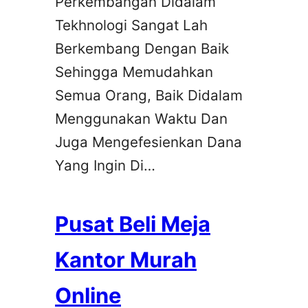
Perkembangan Didalam
Tekhnologi Sangat Lah
Berkembang Dengan Baik
Sehingga Memudahkan
Semua Orang, Baik Didalam
Menggunakan Waktu Dan
Juga Mengefesienkan Dana
Yang Ingin Di…
Pusat Beli Meja
Kantor Murah
Online