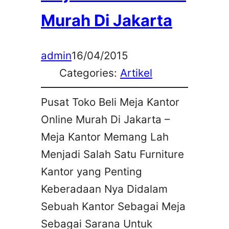
Murah Di Jakarta
admin
16/04/2015
Categories:
Artikel
Pusat Toko Beli Meja Kantor
Online Murah Di Jakarta –
Meja Kantor Memang Lah
Menjadi Salah Satu Furniture
Kantor yang Penting
Keberadaan Nya Didalam
Sebuah Kantor Sebagai Meja
Sebagai Sarana Untuk