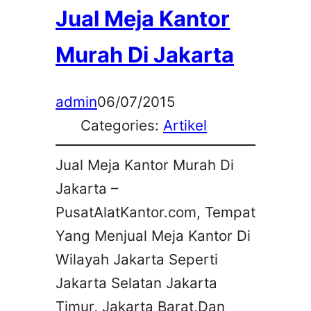
Jual Meja Kantor
Murah Di Jakarta
admin
06/07/2015
Categories:
Artikel
Jual Meja Kantor Murah Di
Jakarta –
PusatAlatKantor.com, Tempat
Yang Menjual Meja Kantor Di
Wilayah Jakarta Seperti
Jakarta Selatan Jakarta
Timur, Jakarta Barat,Dan