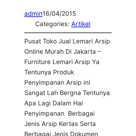
admin
16/04/2015
Categories:
Artikel
Pusat Toko Jual Lemari Arsip
Online Murah Di Jakarta –
Furniture Lemari Arsip Ya
Tentunya Produk
Penyimpanan Arsip ini
Sangat Lah Bergna Tentunya
Apa Lagi Dalam Hal
Penyimpanan Berbagai
Jenis Arsip Kertas Serta
Berbagai Jenis Dokumen,