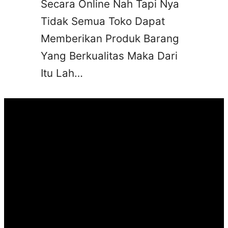
Secara Online Nah Tapi Nya
Tidak Semua Toko Dapat
Memberikan Produk Barang
Yang Berkualitas Maka Dari
Itu Lah…