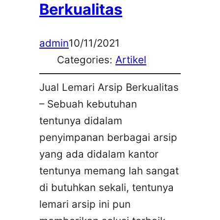
Berkualitas
admin
10/11/2021
Categories:
Artikel
Jual Lemari Arsip Berkualitas
– Sebuah kebutuhan
tentunya didalam
penyimpanan berbagai arsip
yang ada didalam kantor
tentunya memang lah sangat
di butuhkan sekali, tentunya
lemari arsip ini pun