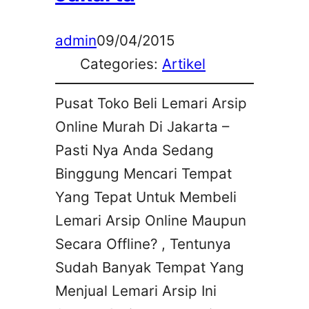
admin
09/04/2015
Categories:
Artikel
Pusat Toko Beli Lemari Arsip
Online Murah Di Jakarta –
Pasti Nya Anda Sedang
Binggung Mencari Tempat
Yang Tepat Untuk Membeli
Lemari Arsip Online Maupun
Secara Offline? , Tentunya
Sudah Banyak Tempat Yang
Menjual Lemari Arsip Ini