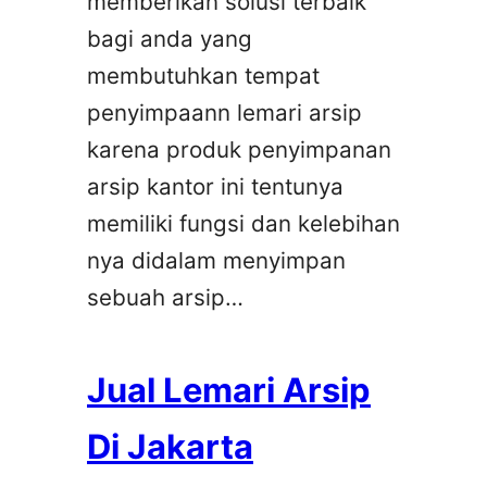
memberikan solusi terbaik
bagi anda yang
membutuhkan tempat
penyimpaann lemari arsip
karena produk penyimpanan
arsip kantor ini tentunya
memiliki fungsi dan kelebihan
nya didalam menyimpan
sebuah arsip…
Jual Lemari Arsip
Di Jakarta