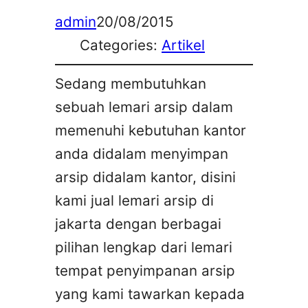
admin
20/08/2015
Categories:
Artikel
Sedang membutuhkan
sebuah lemari arsip dalam
memenuhi kebutuhan kantor
anda didalam menyimpan
arsip didalam kantor, disini
kami jual lemari arsip di
jakarta dengan berbagai
pilihan lengkap dari lemari
tempat penyimpanan arsip
yang kami tawarkan kepada