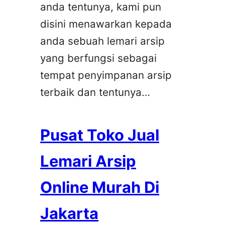
anda tentunya, kami pun
disini menawarkan kepada
anda sebuah lemari arsip
yang berfungsi sebagai
tempat penyimpanan arsip
terbaik dan tentunya…
Pusat Toko Jual
Lemari Arsip
Online Murah Di
Jakarta