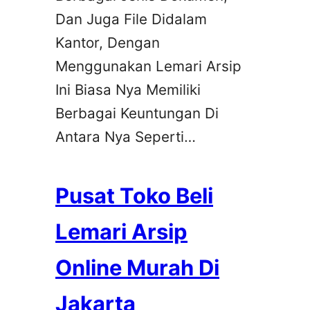
Dan Juga File Didalam
Kantor, Dengan
Menggunakan Lemari Arsip
Ini Biasa Nya Memiliki
Berbagai Keuntungan Di
Antara Nya Seperti…
Pusat Toko Beli
Lemari Arsip
Online Murah Di
Jakarta