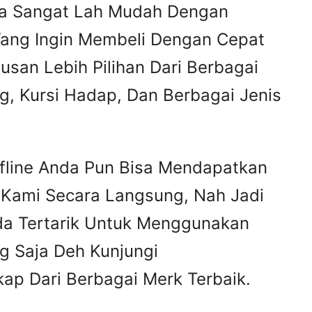
ya Sangat Lah Mudah Dengan
 Yang Ingin Membeli Dengan Cepat
usan Lebih Pilihan Dari Berbagai
ing, Kursi Hadap, Dan Berbagai Jenis
ffline Anda Pun Bisa Mendapatkan
Kami Secara Langsung, Nah Jadi
a Tertarik Untuk Menggunakan
g Saja Deh Kunjungi
ap Dari Berbagai Merk Terbaik.