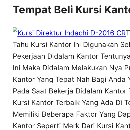
Tempat Beli Kursi Kant
T
Tahu Kursi Kantor Ini Digunakan 
Pekerjaan Didalam Kantor Tentunya
Ini Maka Didalam Melakukan Nya P
Kantor Yang Tepat Nah Bagi Anda 
Pada Saat Bekerja Didalam Kantor
Kursi Kantor Terbaik Yang Ada Di 
Memiliki Beberapa Faktor Yang Da
Kantor Seperti Merk Dari Kursi Kan