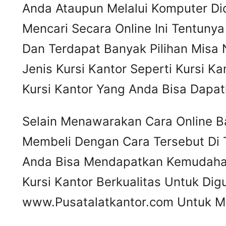
Anda Ataupun Melalui Komputer D
Mencari Secara Online Ini Tentuny
Dan Terdapat Banyak Pilihan Misa
Jenis Kursi Kantor Seperti Kursi Ka
Kursi Kantor Yang Anda Bisa Dapa
Selain Menawarakan Cara Online B
Membeli Dengan Cara Tersebut Di
Anda Bisa Mendapatkan Kemudahan
Kursi Kantor Berkualitas Untuk Di
www.Pusatalatkantor.com Untuk Mel