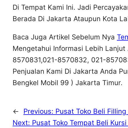
Di Tempat Kami Ini. Jadi Percaya
Berada Di Jakarta Ataupun Kota Lai
Baca Juga Artikel Sebelum Nya
Tem
Mengetahui Informasi Lebih Lanjut
8570831,021-8570832, 021-857083
Penjualan Kami Di Jakarta Anda Pu
Bengkel Mobil 99 ) Jakarta Timur.
←
Previous:
Pusat Toko Beli Fillin
Next:
Pusat Toko Tempat Beli Kursi