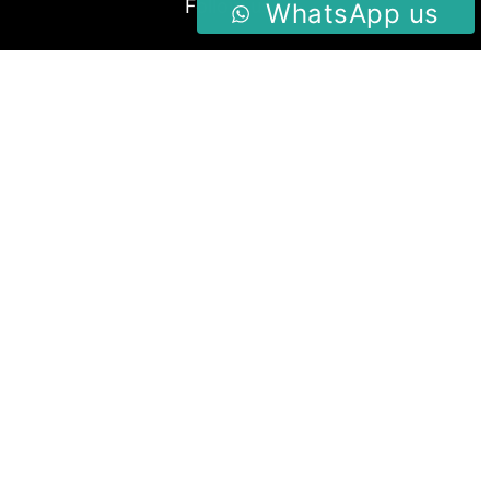
Follow us
WhatsApp us
Facebook
Instagram
Twitter