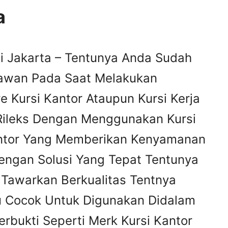
a
Di Jakarta – Tentunya Anda Sudah
yawan Pada Saat Melakukan
 Kursi Kantor Ataupun Kursi Kerja
Rileks Dengan Menggunakan Kursi
Kantor Yang Memberikan Kenyamanan
engan Solusi Yang Tepat Tentunya
 Tawarkan Berkualitas Tentnya
tu Cocok Untuk Digunakan Didalam
erbukti Seperti Merk Kursi Kantor