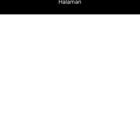
Halaman
r
Home
Produk
About Us
Blog
Proudly Powered By
Raja Kantor