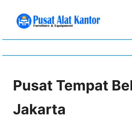
Skip
to
content
Pusat Tempat Bel
Jakarta