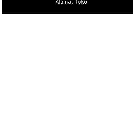
Alamat Toko
Jalan Otista Raya No.143 Cawang – Jakarta Timu
0877 8199 9910
0821 2222 0503