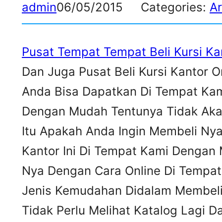
admin
06/05/2015
Categories:
Ar
Pusat Tempat Tempat Beli Kursi Ka
Dan Juga Pusat Beli Kursi Kantor 
Anda Bisa Dapatkan Di Tempat Kam
Dengan Mudah Tentunya Tidak Aka
Itu Apakah Anda Ingin Membeli Nya
Kantor Ini Di Tempat Kami Dengan 
Nya Dengan Cara Online Di Tempat
Jenis Kemudahan Didalam Membeli 
Tidak Perlu Melihat Katalog Lagi