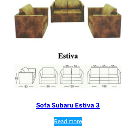
Sofa Subaru Estiva 3
Read more