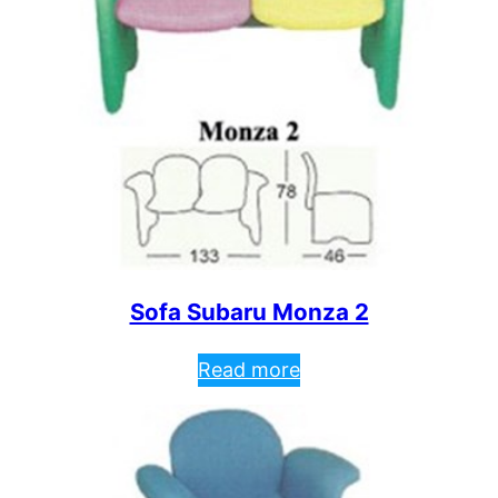
Sofa Subaru Monza 2
Read more