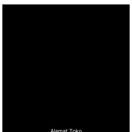
Alamat Toko