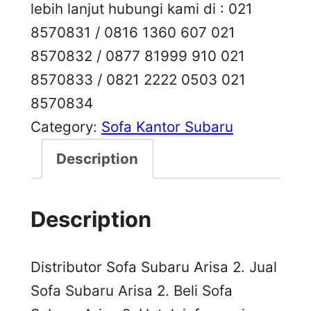
lebih lanjut hubungi kami di : 021
8570831 / 0816 1360 607 021
8570832 / 0877 81999 910 021
8570833 / 0821 2222 0503 021
8570834
Category:
Sofa Kantor Subaru
Description
Description
Distributor Sofa Subaru Arisa 2. Jual
Sofa Subaru Arisa 2. Beli Sofa