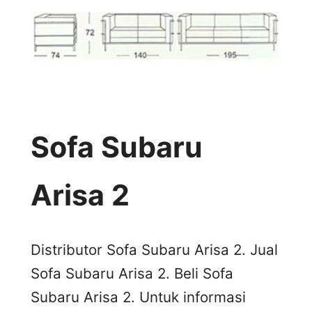
Sofa Subaru
Arisa 2
Distributor Sofa Subaru Arisa 2. Jual
Sofa Subaru Arisa 2. Beli Sofa
Subaru Arisa 2. Untuk informasi