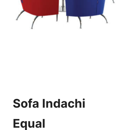
Sofa Indachi
Equal