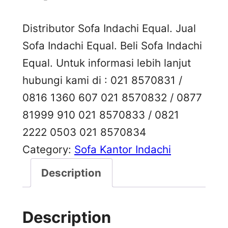
Distributor Sofa Indachi Equal. Jual
Sofa Indachi Equal. Beli Sofa Indachi
Equal. Untuk informasi lebih lanjut
hubungi kami di : 021 8570831 /
0816 1360 607 021 8570832 / 0877
81999 910 021 8570833 / 0821
2222 0503 021 8570834
Category:
Sofa Kantor Indachi
Description
Description