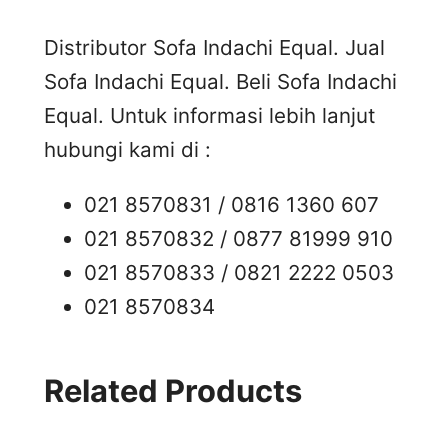
Distributor Sofa Indachi Equal. Jual
Sofa Indachi Equal. Beli Sofa Indachi
Equal. Untuk informasi lebih lanjut
hubungi kami di :
021 8570831 / 0816 1360 607
021 8570832 / 0877 81999 910
021 8570833 / 0821 2222 0503
021 8570834
Related Products