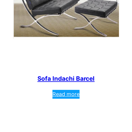
Sofa Indachi Barcel
Read more