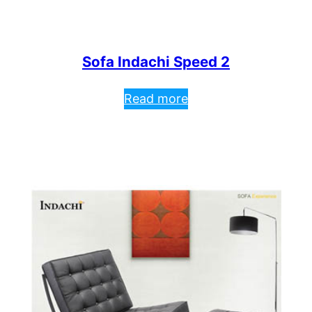
Sofa Indachi Speed 2
Read more