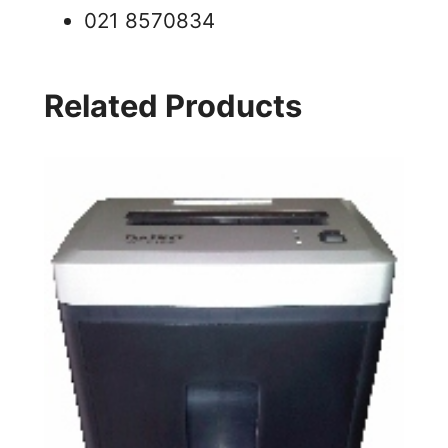
021 8570834
Related Products