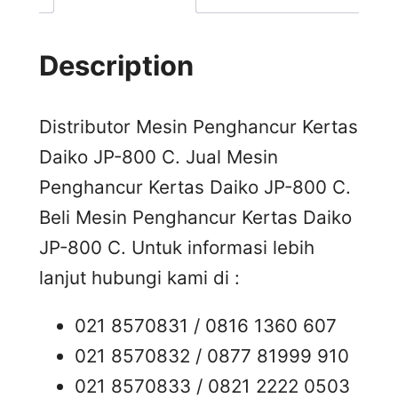
Description
Distributor Mesin Penghancur Kertas
Daiko JP-800 C. Jual Mesin
Penghancur Kertas Daiko JP-800 C.
Beli Mesin Penghancur Kertas Daiko
JP-800 C. Untuk informasi lebih
lanjut hubungi kami di :
021 8570831 / 0816 1360 607
021 8570832 / 0877 81999 910
021 8570833 / 0821 2222 0503