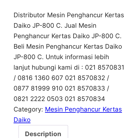
Distributor Mesin Penghancur Kertas
Daiko JP-800 C. Jual Mesin
Penghancur Kertas Daiko JP-800 C.
Beli Mesin Penghancur Kertas Daiko
JP-800 C. Untuk informasi lebih
lanjut hubungi kami di : 021 8570831
/ 0816 1360 607 021 8570832 /
0877 81999 910 021 8570833 /
0821 2222 0503 021 8570834
Category:
Mesin Penghancur Kertas
Daiko
Description