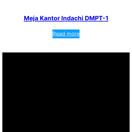
Meja Kantor Indachi DMPT-1
Read more