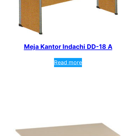
Meja Kantor Indachi DD-18 A
Read more