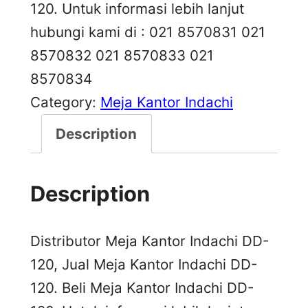
120. Untuk informasi lebih lanjut
hubungi kami di : 021 8570831 021
8570832 021 8570833 021
8570834
Category:
Meja Kantor Indachi
Description
Description
Distributor Meja Kantor Indachi DD-
120, Jual Meja Kantor Indachi DD-
120. Beli Meja Kantor Indachi DD-