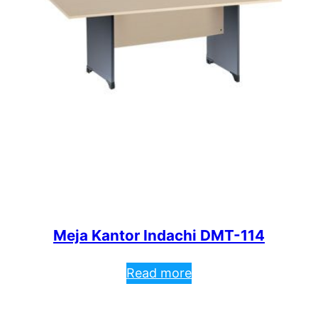
Meja Kantor Indachi DMT-114
Read more