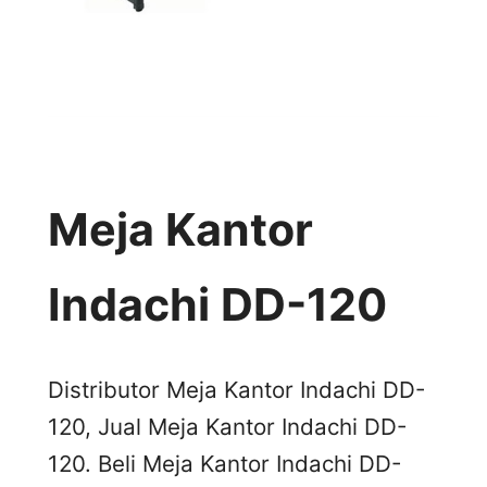
Meja Kantor
Indachi DD-120
Distributor Meja Kantor Indachi DD-
120, Jual Meja Kantor Indachi DD-
120. Beli Meja Kantor Indachi DD-