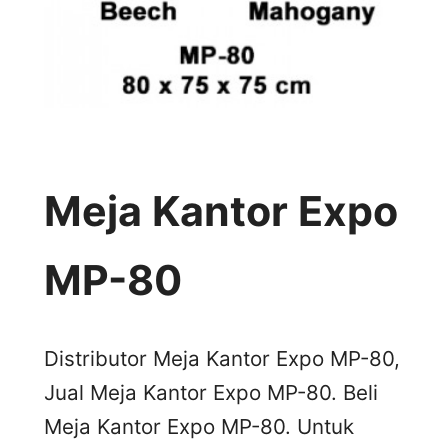
Meja Kantor Expo
MP-80
Distributor Meja Kantor Expo MP-80,
Jual Meja Kantor Expo MP-80. Beli
Meja Kantor Expo MP-80. Untuk