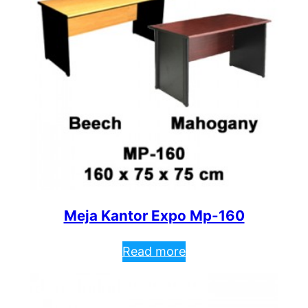
Meja Kantor Expo Mp-160
Read more