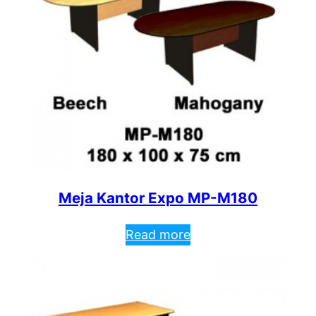
Meja Kantor Expo MP-M180
Read more