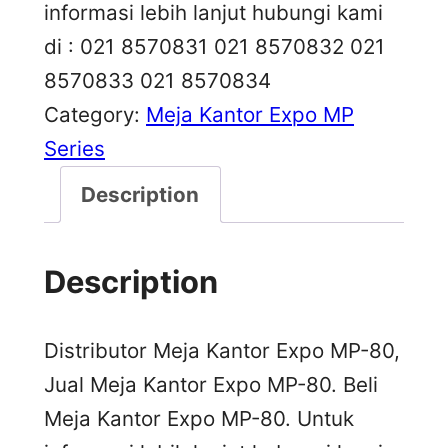
informasi lebih lanjut hubungi kami
di : 021 8570831 021 8570832 021
8570833 021 8570834
Category:
Meja Kantor Expo MP
Series
Description
Description
Distributor Meja Kantor Expo MP-80,
Jual Meja Kantor Expo MP-80. Beli
Meja Kantor Expo MP-80. Untuk