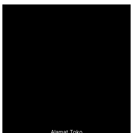
Alamat Toko