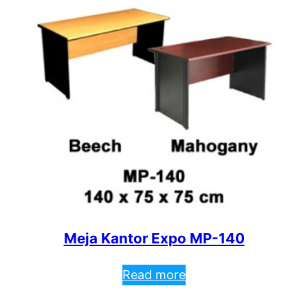
Meja Kantor Expo MP-140
Read more