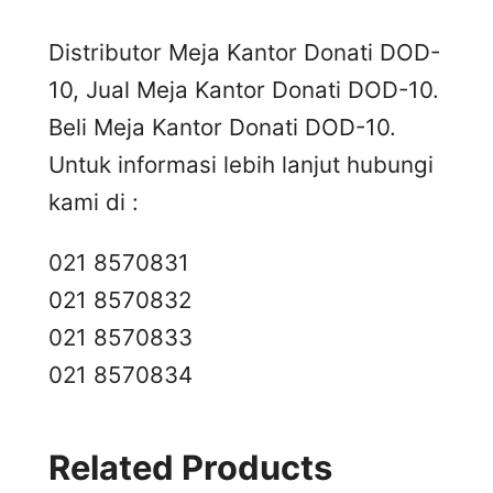
Distributor Meja Kantor Donati DOD-
10, Jual Meja Kantor Donati DOD-10.
Beli Meja Kantor Donati DOD-10.
Untuk informasi lebih lanjut hubungi
kami di :
021 8570831
021 8570832
021 8570833
021 8570834
Related Products