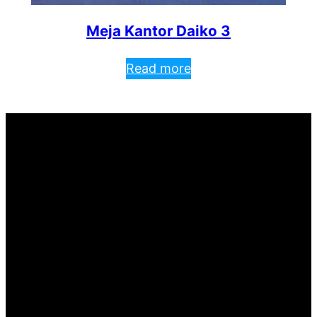
Meja Kantor Daiko 3
Read more