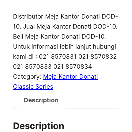
Distributor Meja Kantor Donati DOD-
10, Jual Meja Kantor Donati DOD-10.
Beli Meja Kantor Donati DOD-10.
Untuk informasi lebih lanjut hubungi
kami di : 021 8570831 021 8570832
021 8570833 021 8570834
Category:
Meja Kantor Donati
Classic Series
Description
Description