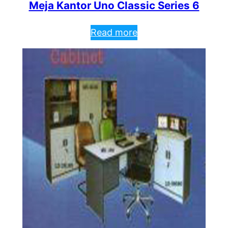
Meja Kantor Uno Classic Series 6
Read more