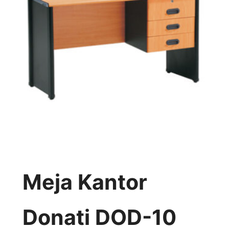
Meja Kantor
Donati DOD-10