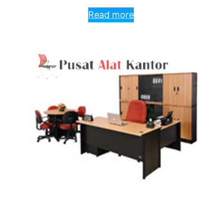
Read more