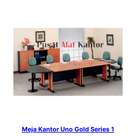
Meja Kantor Uno Gold Series 1