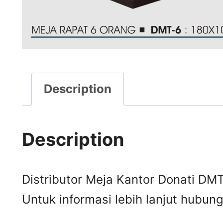
Description
Description
Distributor Meja Kantor Donati DMT
Untuk informasi lebih lanjut hubungi