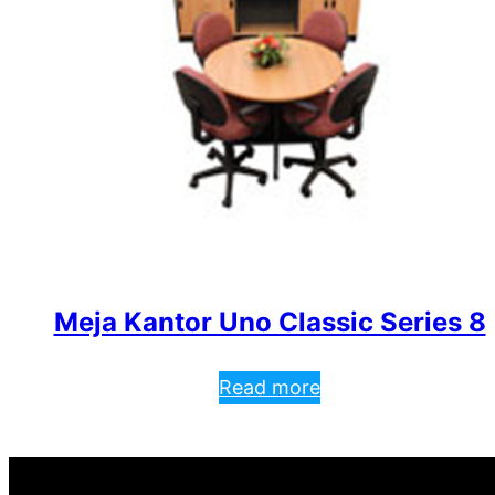
Meja Kantor Uno Classic Series 8
Read more