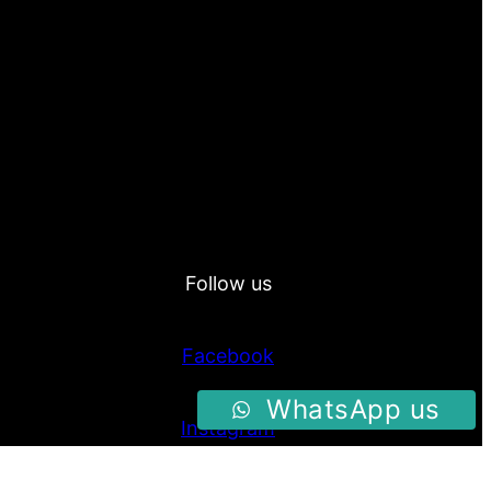
Follow us
Facebook
WhatsApp us
Instagram