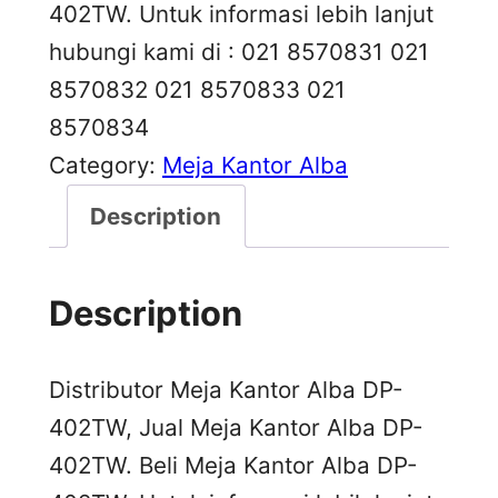
402TW. Untuk informasi lebih lanjut
hubungi kami di : 021 8570831 021
8570832 021 8570833 021
8570834
Category:
Meja Kantor Alba
Description
Description
Distributor Meja Kantor Alba DP-
402TW, Jual Meja Kantor Alba DP-
402TW. Beli Meja Kantor Alba DP-