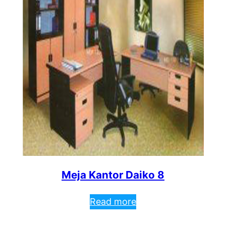
Meja Kantor Daiko 8
Read more