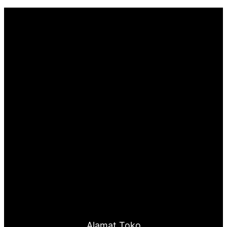
Alamat Toko