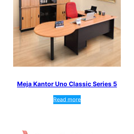
Meja Kantor Uno Classic Series 5
Read more