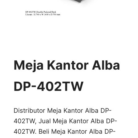
Meja Kantor Alba
DP-402TW
Distributor Meja Kantor Alba DP-
402TW, Jual Meja Kantor Alba DP-
402TW. Beli Meja Kantor Alba DP-