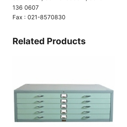
136 0607
Fax : 021-8570830
Related Products