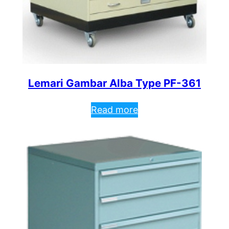
Lemari Gambar Alba Type PF-361
Read more