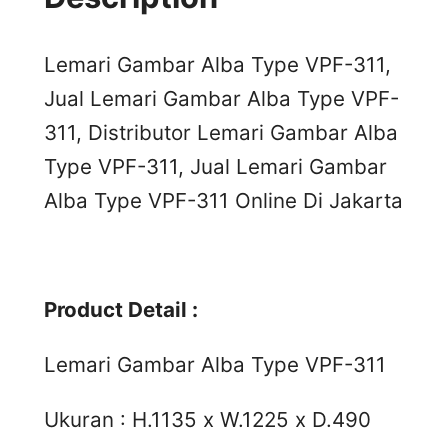
Lemari Gambar Alba Type VPF-311,
Jual Lemari Gambar Alba Type VPF-
311, Distributor Lemari Gambar Alba
Type VPF-311, Jual Lemari Gambar
Alba Type VPF-311 Online Di Jakarta
Product Detail :
Lemari Gambar Alba Type VPF-311
Ukuran : H.1135 x W.1225 x D.490