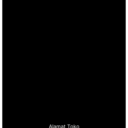
Alamat Toko