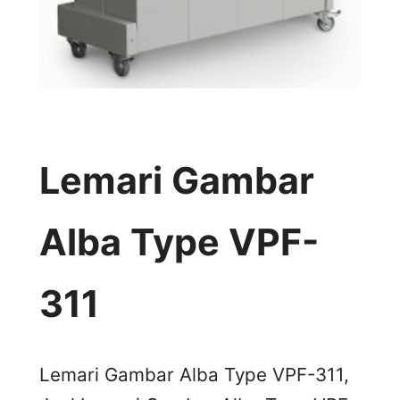
Lemari Gambar
Alba Type VPF-
311
Lemari Gambar Alba Type VPF-311,