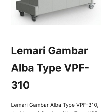
Lemari Gambar
Alba Type VPF-
310
Lemari Gambar Alba Type VPF-310,