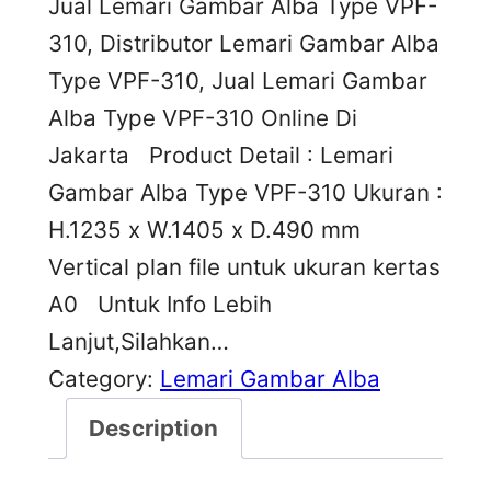
Jual Lemari Gambar Alba Type VPF-
310, Distributor Lemari Gambar Alba
Type VPF-310, Jual Lemari Gambar
Alba Type VPF-310 Online Di
Jakarta Product Detail : Lemari
Gambar Alba Type VPF-310 Ukuran :
H.1235 x W.1405 x D.490 mm
Vertical plan file untuk ukuran kertas
A0 Untuk Info Lebih
Lanjut,Silahkan…
Category:
Lemari Gambar Alba
Description