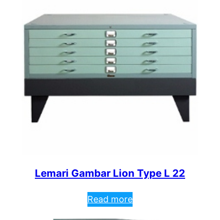
Lemari Gambar Lion Type L 22
Read more