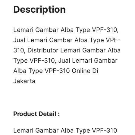
Description
Lemari Gambar Alba Type VPF-310,
Jual Lemari Gambar Alba Type VPF-
310, Distributor Lemari Gambar Alba
Type VPF-310, Jual Lemari Gambar
Alba Type VPF-310 Online Di
Jakarta
Product Detail :
Lemari Gambar Alba Type VPF-310