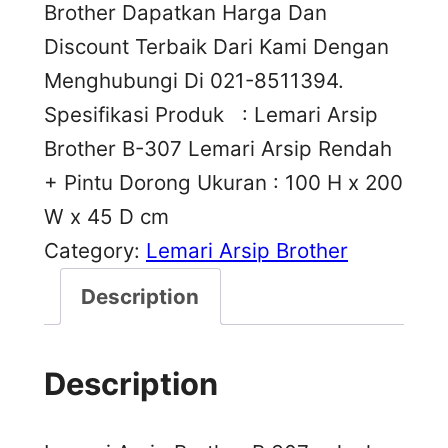
Brother Dapatkan Harga Dan
Discount Terbaik Dari Kami Dengan
Menghubungi Di 021-8511394.
Spesifikasi Produk : Lemari Arsip
Brother B-307 Lemari Arsip Rendah
+ Pintu Dorong Ukuran : 100 H x 200
W x 45 D cm
Category:
Lemari Arsip Brother
Description
Description