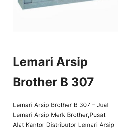
Lemari Arsip
Brother B 307
Lemari Arsip Brother B 307 – Jual
Lemari Arsip Merk Brother,Pusat
Alat Kantor Distributor Lemari Arsip