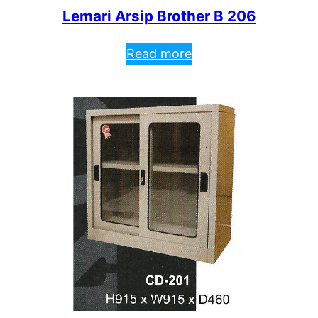
Lemari Arsip Brother B 206
Read more