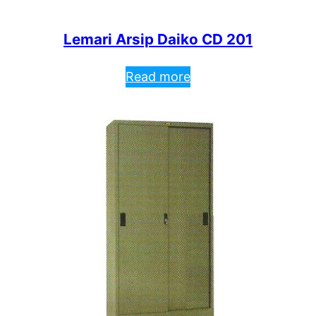
Lemari Arsip Daiko CD 201
Read more