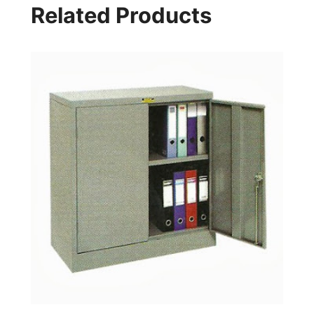
Related Products