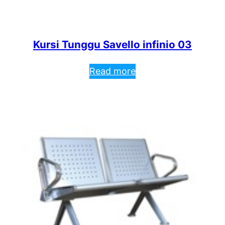
Kursi Tunggu Savello infinio 03
Read more