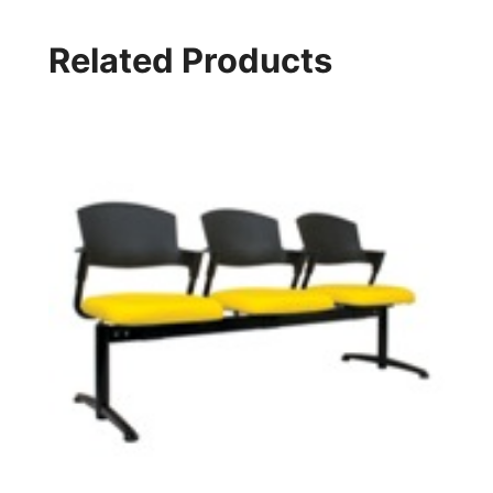
Related Products