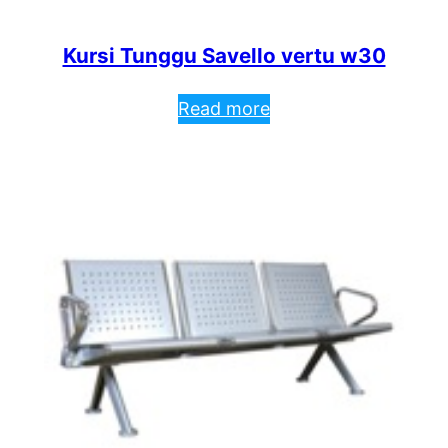
Kursi Tunggu Savello vertu w30
Read more