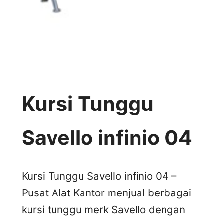
Kursi Tunggu
Savello infinio 04
Kursi Tunggu Savello infinio 04 –
Pusat Alat Kantor menjual berbagai
kursi tunggu merk Savello dengan