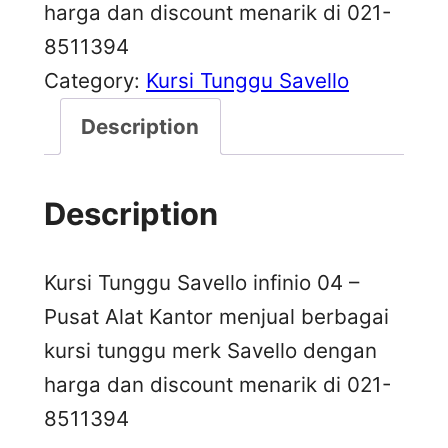
harga dan discount menarik di 021-
8511394
Category:
Kursi Tunggu Savello
Description
Description
Kursi Tunggu Savello infinio 04 –
Pusat Alat Kantor menjual berbagai
kursi tunggu merk Savello dengan
harga dan discount menarik di 021-
8511394