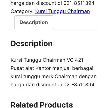
harga dan discount di 021-8511394
Category:
Kursi Tunggu Chairman
Description
Description
Kursi Tunggu Chairman VC 421 –
Pusat alat Kantor menjual berbagai
kursi tunggu merk Chairman dengan
harga dan discount di 021-8511394
Related Products