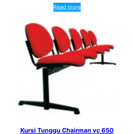
Read more
Kursi Tunggu Chairman vc 650