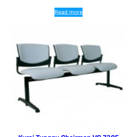
Read more