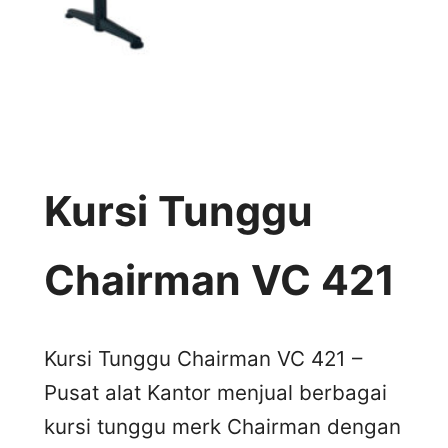
Kursi Tunggu
Chairman VC 421
Kursi Tunggu Chairman VC 421 –
Pusat alat Kantor menjual berbagai
kursi tunggu merk Chairman dengan