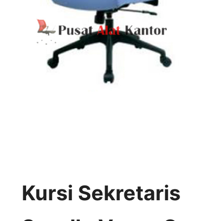
Kursi Sekretaris