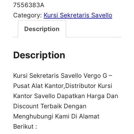
7556383A
Category:
Kursi Sekretaris Savello
Description
Description
Kursi Sekretaris Savello Vergo G –
Pusat Alat Kantor,Distributor Kursi
Kantor Savello Dapatkan Harga Dan
Discount Terbaik Dengan
Menghubungi Kami Di Alamat
Berikut :