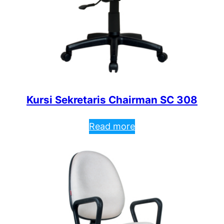
Kursi Sekretaris Chairman SC 308
Read more