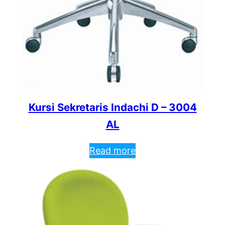
Kursi Sekretaris Indachi D – 3004
AL
Read more