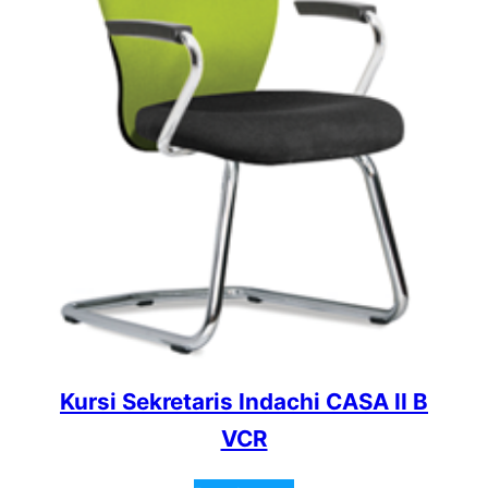
Kursi Sekretaris Indachi CASA II B
VCR