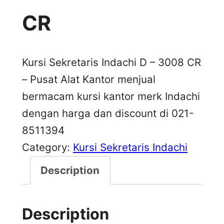
CR
Kursi Sekretaris Indachi D – 3008 CR
– Pusat Alat Kantor menjual
bermacam kursi kantor merk Indachi
dengan harga dan discount di 021-
8511394
Category:
Kursi Sekretaris Indachi
Description
Description