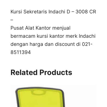
Kursi Sekretaris Indachi D – 3008 CR
–
Pusat Alat Kantor menjual
bermacam kursi kantor merk Indachi
dengan harga dan discount di 021-
8511394
Related Products