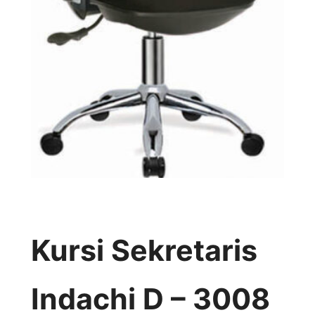
Kursi Sekretaris
Indachi D – 3008