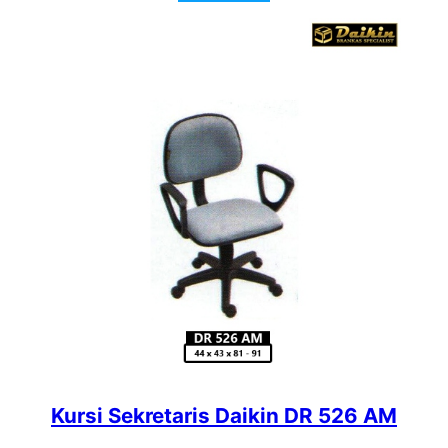
Kursi Sekretaris Daikin DR 526 AM