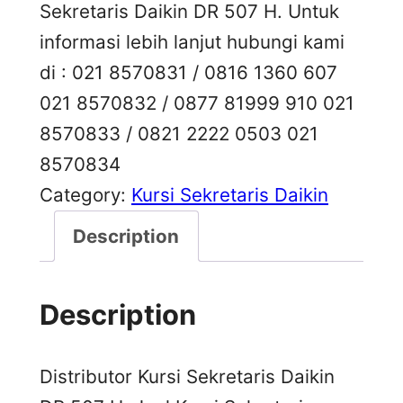
Sekretaris Daikin DR 507 H. Untuk
informasi lebih lanjut hubungi kami
di : 021 8570831 / 0816 1360 607
021 8570832 / 0877 81999 910 021
8570833 / 0821 2222 0503 021
8570834
Category:
Kursi Sekretaris Daikin
Description
Description
Distributor Kursi Sekretaris Daikin