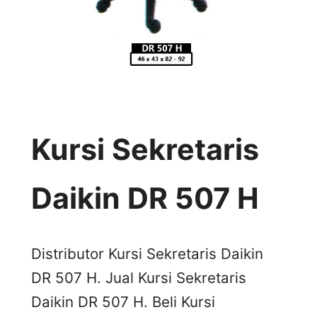
Kursi Sekretaris
Daikin DR 507 H
Distributor Kursi Sekretaris Daikin
DR 507 H. Jual Kursi Sekretaris
Daikin DR 507 H. Beli Kursi