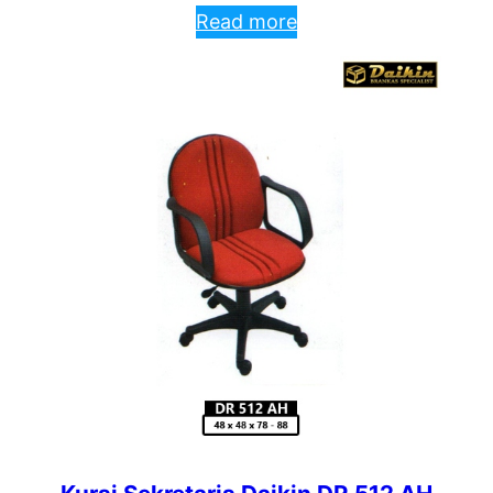
Read more