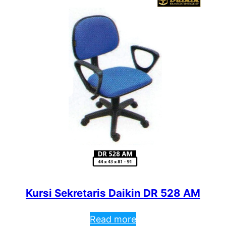
Kursi Sekretaris Daikin DR 528 AM
Read more