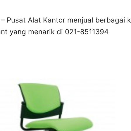
– Pusat Alat Kantor menjual berbagai k
nt yang menarik di 021-8511394