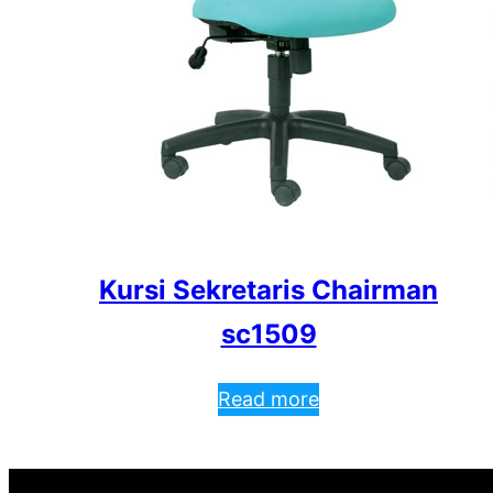
Kursi Sekretaris Chairman
sc1509
Read more