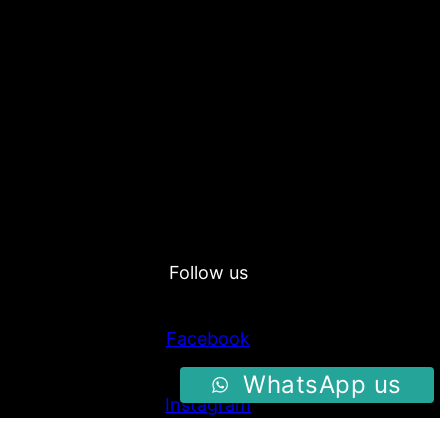
Follow us
Facebook
WhatsApp us
Instagram