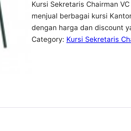
Kursi Sekretaris Chairman VC
menjual berbagai kursi Kanto
dengan harga dan discount y
Category:
Kursi Sekretaris C