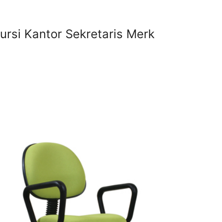
ursi Kantor Sekretaris Merk