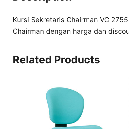
Kursi Sekretaris Chairman VC 2755 
Chairman dengan harga dan discou
Related Products