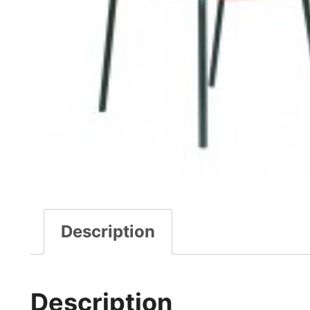
Description
Description