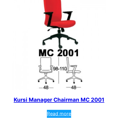
Kursi Manager Chairman MC 2001
Read more