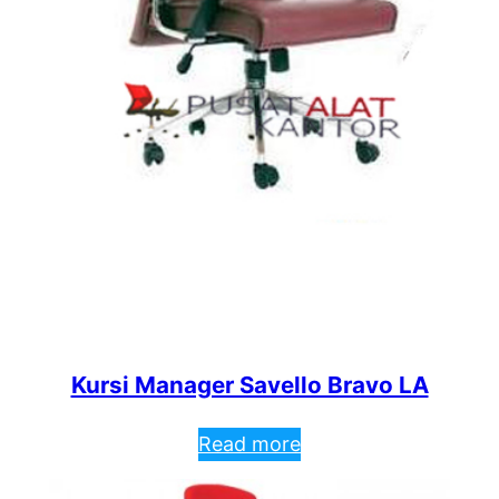
Kursi Manager Savello Bravo LA
Read more