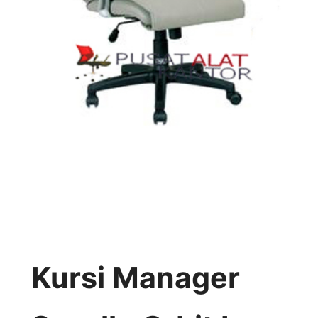
Kursi Manager