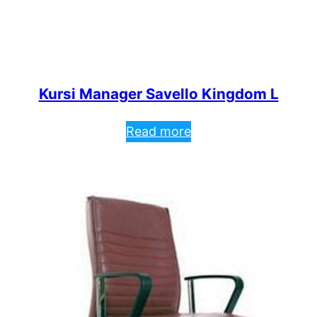
Kursi Manager Savello Kingdom L
Read more