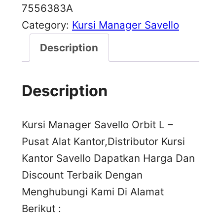
7556383A
Category:
Kursi Manager Savello
Description
Description
Kursi Manager Savello Orbit L –
Pusat Alat Kantor,Distributor Kursi
Kantor Savello Dapatkan Harga Dan
Discount Terbaik Dengan
Menghubungi Kami Di Alamat
Berikut :