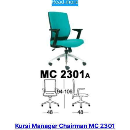
Read more
Kursi Manager Chairman MC 2301