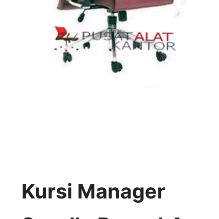
Kursi Manager