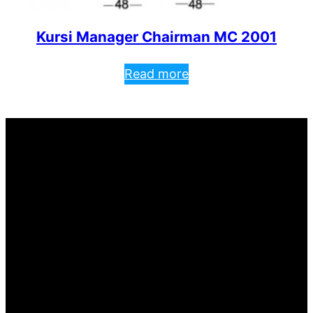
Kursi Manager Chairman MC 2001
Read more