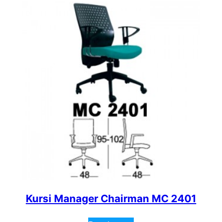
Kursi Manager Chairman MC 2401