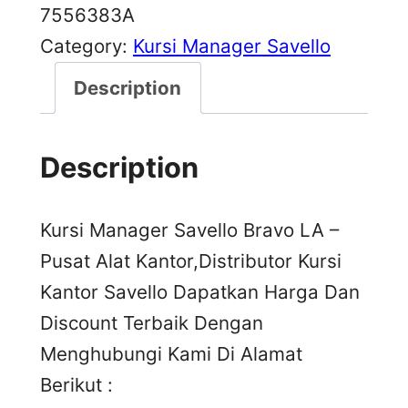
7556383A
Category:
Kursi Manager Savello
Description
Description
Kursi Manager Savello Bravo LA –
Pusat Alat Kantor,Distributor Kursi
Kantor Savello Dapatkan Harga Dan
Discount Terbaik Dengan
Menghubungi Kami Di Alamat
Berikut :