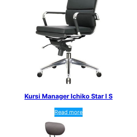
Kursi Manager Ichiko Star I S
Read more