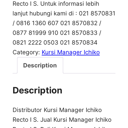
Recto I S. Untuk informasi lebih
lanjut hubungi kami di : 021 8570831
/ 0816 1360 607 021 8570832 /
0877 81999 910 021 8570833 /
0821 2222 0503 021 8570834
Category:
Kursi Manager Ichiko
Description
Description
Distributor Kursi Manager Ichiko
Recto I S. Jual Kursi Manager Ichiko