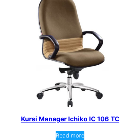
Kursi Manager Ichiko IC 106 TC
Read more