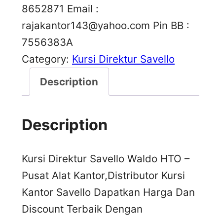
8652871 Email :
rajakantor143@yahoo.com
Pin BB :
7556383A
Category:
Kursi Direktur Savello
Description
Description
Kursi Direktur Savello Waldo HTO –
Pusat Alat Kantor,Distributor Kursi
Kantor Savello Dapatkan Harga Dan
Discount Terbaik Dengan