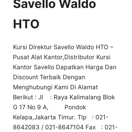
Savello Waldo
HTO
Kursi Direktur Savello Waldo HTO –
Pusat Alat Kantor,Distributor Kursi
Kantor Savello Dapatkan Harga Dan
Discount Terbaik Dengan
Menghubungi Kami Di Alamat
Berikut : Jl : Raya Kalimalang Blok
G 17 No 9 A, Pondok
Kelapa,Jakarta Timur. Tlp : 021-
8642083 / 021-8647104 Fax : 021-