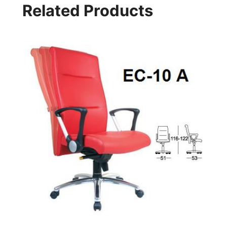
Related Products