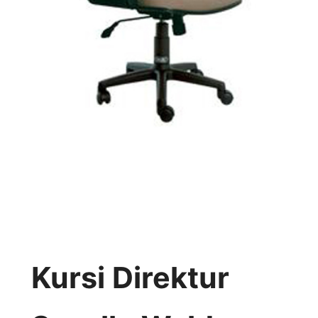
Kursi Direktur