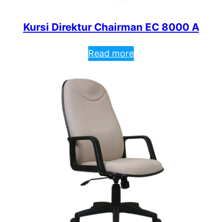
Kursi Direktur Chairman EC 8000 A
Read more