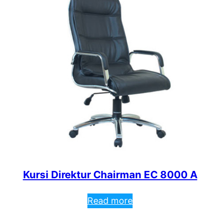
Kursi Direktur Chairman EC 8000 A
Read more