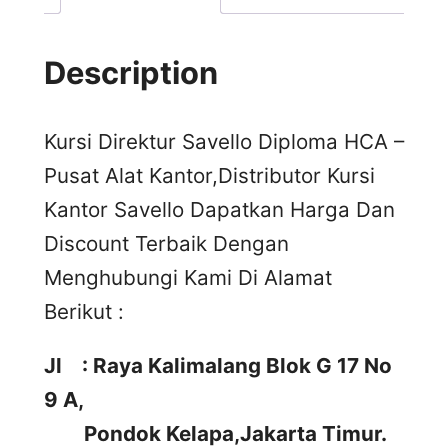
Description
Kursi Direktur Savello Diploma HCA –
Pusat Alat Kantor,Distributor Kursi
Kantor Savello Dapatkan Harga Dan
Discount Terbaik Dengan
Menghubungi Kami Di Alamat
Berikut :
Jl : Raya Kalimalang Blok G 17 No
9 A,
Pondok Kelapa,Jakarta Timur.