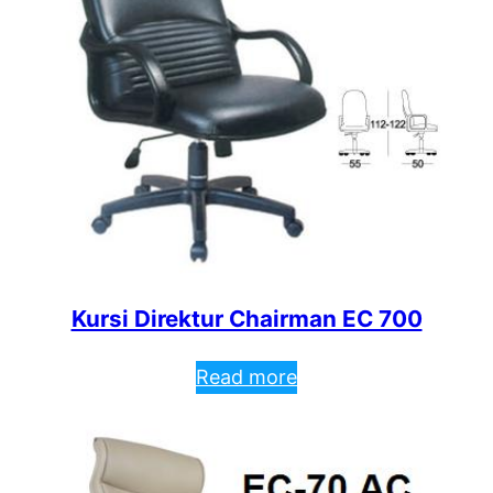
Kursi Direktur Chairman EC 700
Read more