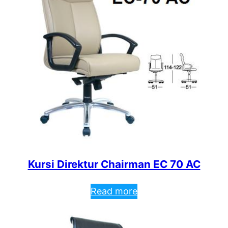
Kursi Direktur Chairman EC 70 AC
Read more