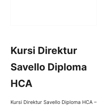
Kursi Direktur
Savello Diploma
HCA
Kursi Direktur Savello Diploma HCA –