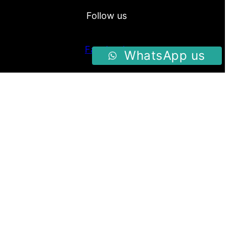
Follow us
Facebook
WhatsApp us
Instagram
Twitter