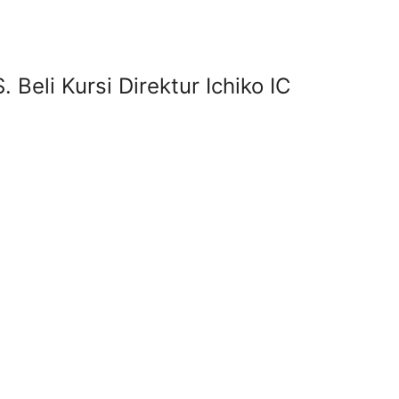
. Beli Kursi Direktur Ichiko IC