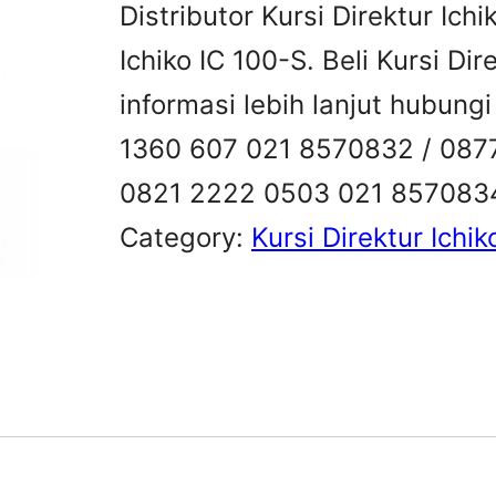
Distributor Kursi Direktur Ichi
Ichiko IC 100-S. Beli Kursi Dir
informasi lebih lanjut hubung
1360 607 021 8570832 / 087
0821 2222 0503 021 857083
Category:
Kursi Direktur Ichik