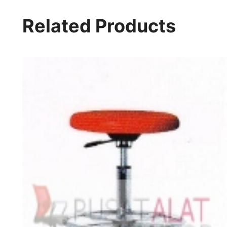
Related Products