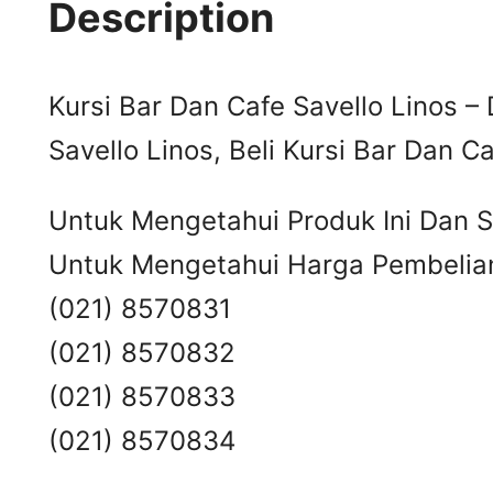
Description
Kursi Bar Dan Cafe Savello Linos – 
Savello Linos, Beli Kursi Bar Dan Ca
Untuk Mengetahui Produk Ini Dan Sp
Untuk Mengetahui Harga Pembelian
(021) 8570831
(021) 8570832
(021) 8570833
(021) 8570834