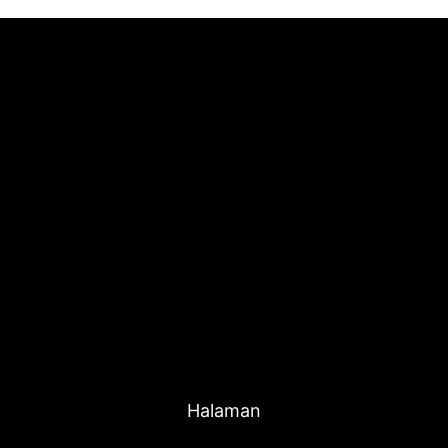
Halaman