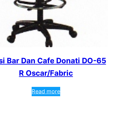
si Bar Dan Cafe Donati DO-65
R Oscar/Fabric
Read more