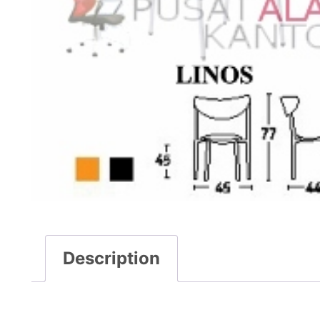
Description