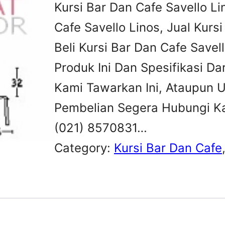
Kursi Bar Dan Cafe Savello Li
Cafe Savello Linos, Jual Kursi
Beli Kursi Bar Dan Cafe Save
Produk Ini Dan Spesifikasi Da
Kami Tawarkan Ini, Ataupun 
Pembelian Segera Hubungi Ka
(021) 8570831…
Category:
Kursi Bar Dan Cafe