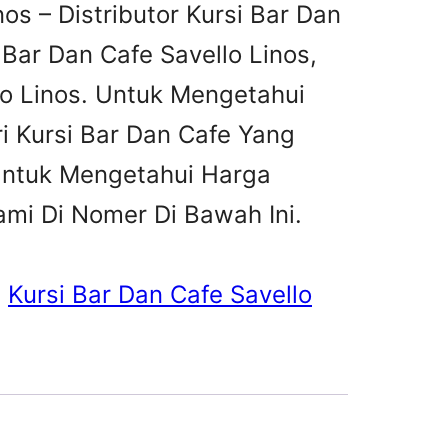
nos – Distributor Kursi Bar Dan
 Bar Dan Cafe Savello Linos,
llo Linos. Untuk Mengetahui
ri Kursi Bar Dan Cafe Yang
Untuk Mengetahui Harga
mi Di Nomer Di Bawah Ini.
, 
Kursi Bar Dan Cafe Savello