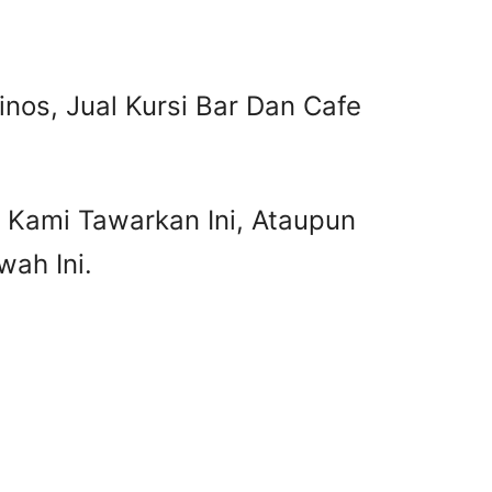
inos, Jual Kursi Bar Dan Cafe
g Kami Tawarkan Ini, Ataupun
ah Ini.