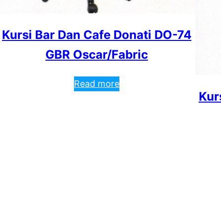
Kursi Bar Dan Cafe Donati DO-74
GBR Oscar/Fabric
Read more
Kur