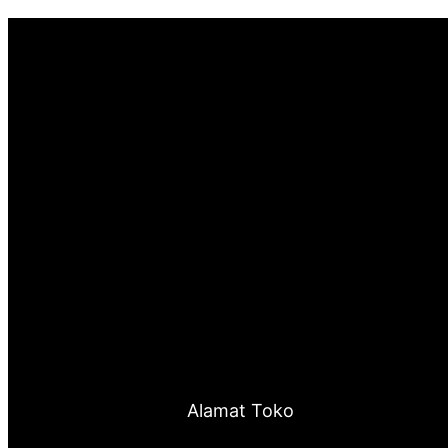
Alamat Toko