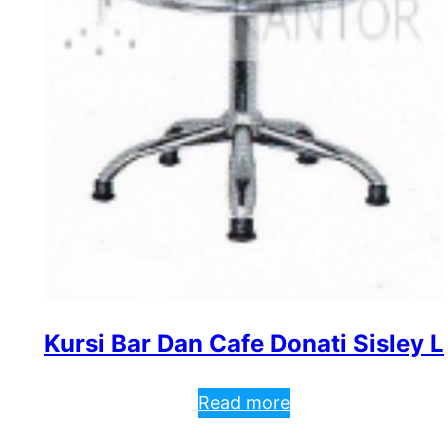
Kursi Bar Dan Cafe Donati Sisley L
Read more