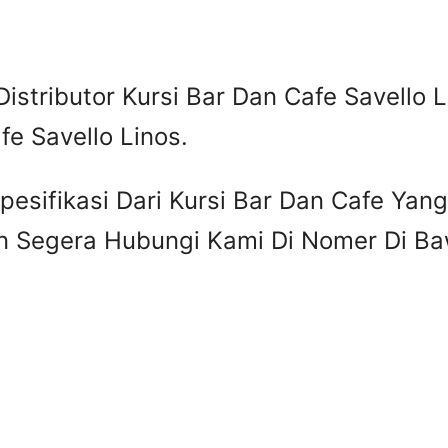
Distributor Kursi Bar Dan Cafe Savello L
fe Savello Linos.
esifikasi Dari Kursi Bar Dan Cafe Yan
 Segera Hubungi Kami Di Nomer Di Baw