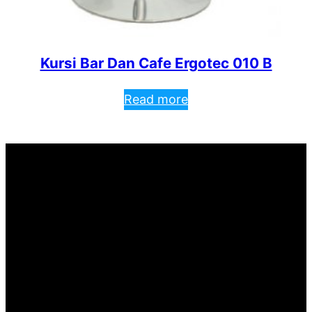
Kursi Bar Dan Cafe Ergotec 010 B
Read more