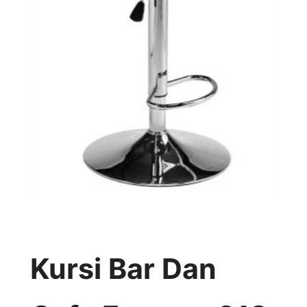
Kursi Bar Dan