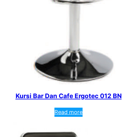
Kursi Bar Dan Cafe Ergotec 012 BN
Read more