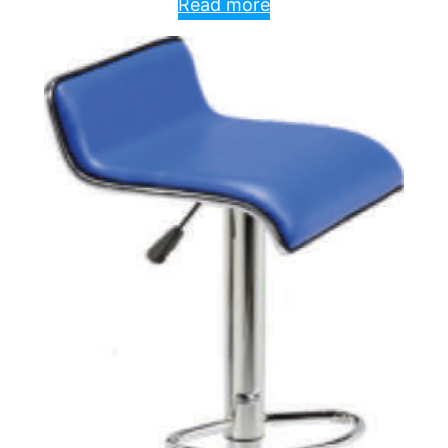
Read more