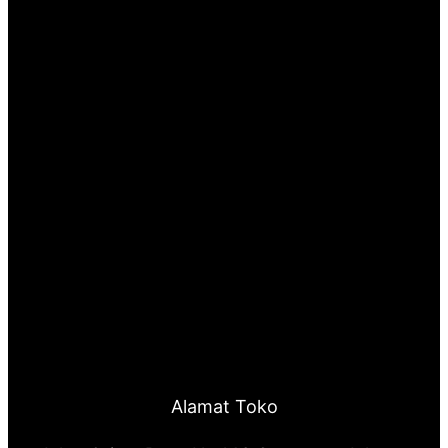
Alamat Toko