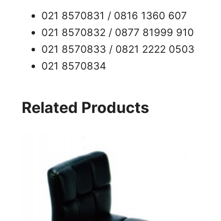
021 8570831 / 0816 1360 607
021 8570832 / 0877 81999 910
021 8570833 / 0821 2222 0503
021 8570834
Related Products