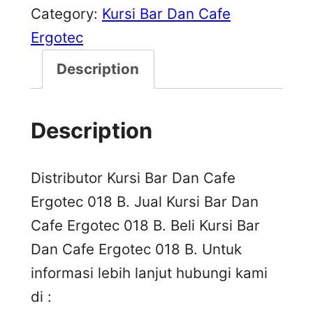
Category:
Kursi Bar Dan Cafe
Ergotec
Description
Description
Distributor Kursi Bar Dan Cafe
Ergotec 018 B. Jual Kursi Bar Dan
Cafe Ergotec 018 B. Beli Kursi Bar
Dan Cafe Ergotec 018 B. Untuk
informasi lebih lanjut hubungi kami
di :