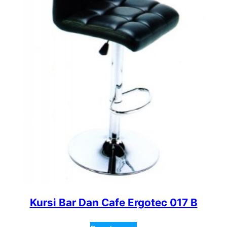
Kursi Bar Dan Cafe Ergotec 017 B