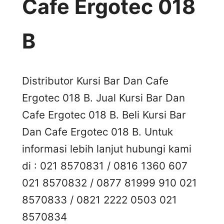
Cafe Ergotec 018
B
Distributor Kursi Bar Dan Cafe
Ergotec 018 B. Jual Kursi Bar Dan
Cafe Ergotec 018 B. Beli Kursi Bar
Dan Cafe Ergotec 018 B. Untuk
informasi lebih lanjut hubungi kami
di : 021 8570831 / 0816 1360 607
021 8570832 / 0877 81999 910 021
8570833 / 0821 2222 0503 021
8570834