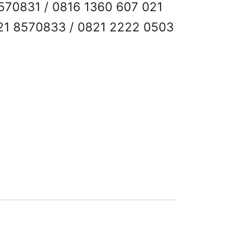
 8570831 / 0816 1360 607 021
21 8570833 / 0821 2222 0503