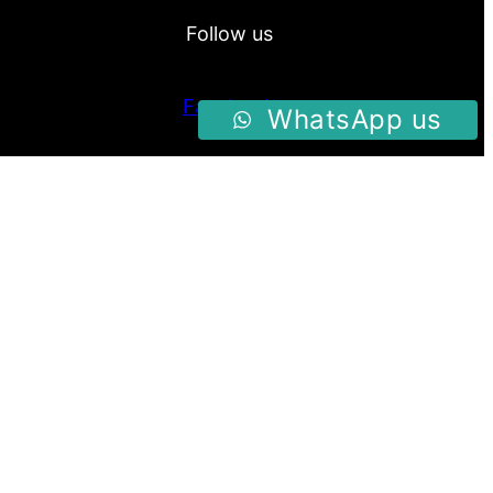
Follow us
Facebook
WhatsApp us
Instagram
Twitter