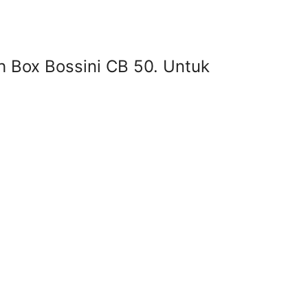
sh Box Bossini CB 50. Untuk