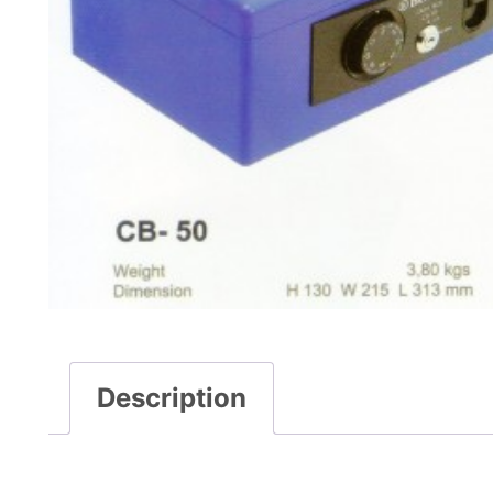
Description