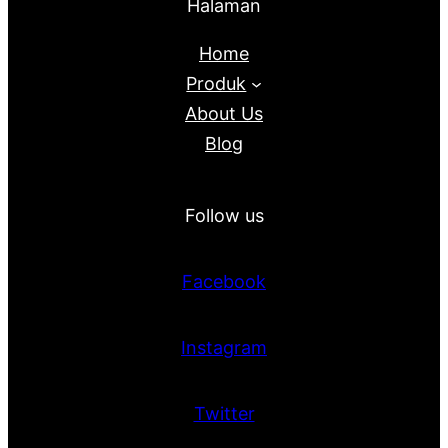
Halaman
Home
Produk
About Us
Blog
Follow us
Facebook
Instagram
Twitter