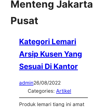
Menteng Jakarta
Pusat
Kategori Lemari
Arsip Kusen Yang
Sesuai Di Kantor
admin
26/08/2022
Categories:
Artikel
Produk lemari tiang ini amat