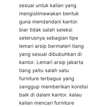
sesuai untuk kalian yang
mengistimewakan bentuk
guna mendandani kantor.
biar tidak salah seleksi
seterusnya sebagian tipe
lemari arsip bermateri tiang
yang sesuai dibubuhkan di
kantor. Lemari arsip jakarta
tiang yaitu salah satu
furniture terbagus yang
sanggup memberikan kondisi
baik di dalam kantor. kalau
kalian mencari furniture