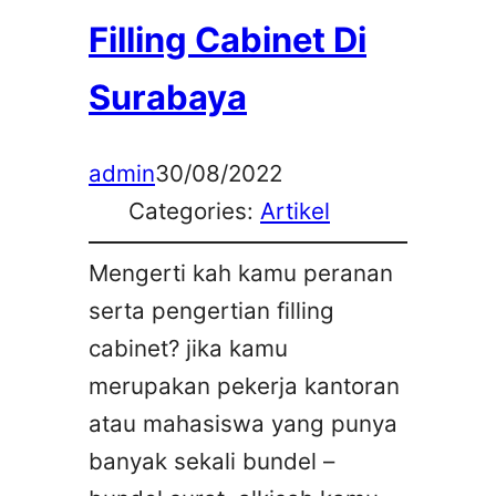
Filling Cabinet Di
Surabaya
admin
30/08/2022
Categories:
Artikel
Mengerti kah kamu peranan
serta pengertian filling
cabinet? jika kamu
merupakan pekerja kantoran
atau mahasiswa yang punya
banyak sekali bundel –